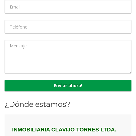
¿Dónde estamos?
INMOBILIARIA CLAVIJO TORRES LTDA.