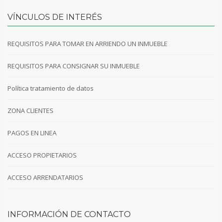
VÍNCULOS DE INTERÉS
REQUISITOS PARA TOMAR EN ARRIENDO UN INMUEBLE
REQUISITOS PARA CONSIGNAR SU INMUEBLE
Política tratamiento de datos
ZONA CLIENTES
PAGOS EN LINEA
ACCESO PROPIETARIOS
ACCESO ARRENDATARIOS
INFORMACIÓN DE CONTACTO