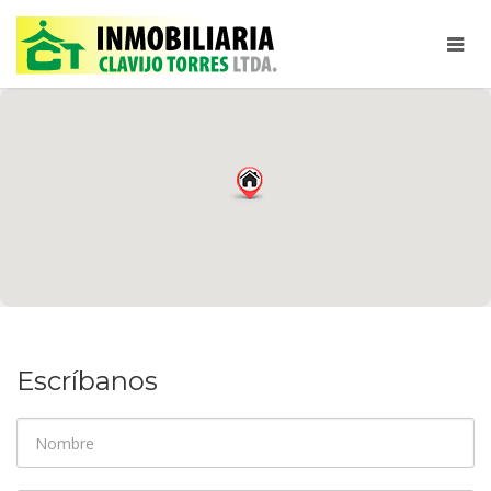
Escríbanos