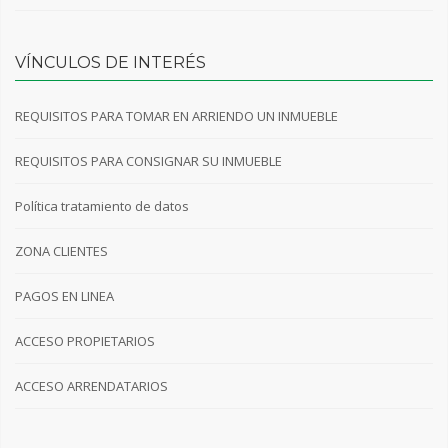
VÍNCULOS DE INTERÉS
REQUISITOS PARA TOMAR EN ARRIENDO UN INMUEBLE
REQUISITOS PARA CONSIGNAR SU INMUEBLE
Política tratamiento de datos
ZONA CLIENTES
PAGOS EN LINEA
ACCESO PROPIETARIOS
ACCESO ARRENDATARIOS