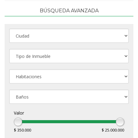
BÚSQUEDA AVANZADA
Valor
$ 350.000
$ 25.000.000