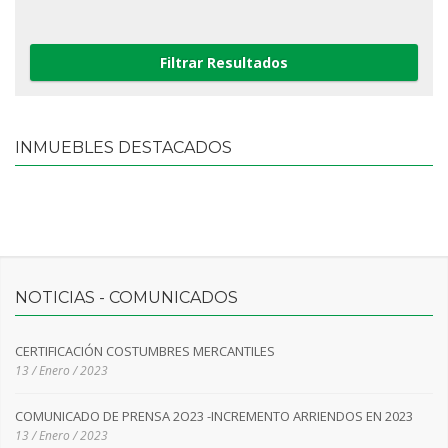
INMUEBLES DESTACADOS
NOTICIAS - COMUNICADOS
CERTIFICACIÓN COSTUMBRES MERCANTILES
13 / Enero / 2023
COMUNICADO DE PRENSA 2O23 -INCREMENTO ARRIENDOS EN 2023
13 / Enero / 2023