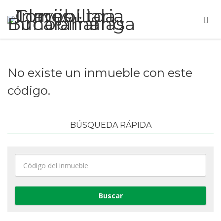
No existe un inmueble con este
código.
BÚSQUEDA RÁPIDA