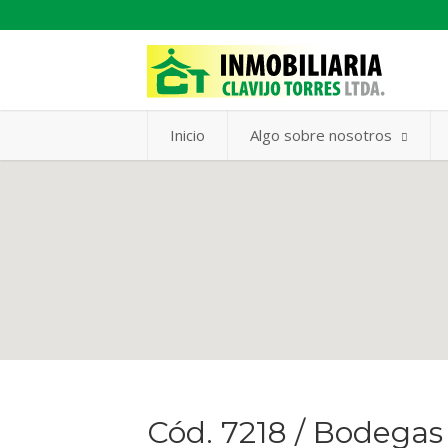
Inicio
Algo sobre nosotros
Cód. 7218 / Bodegas