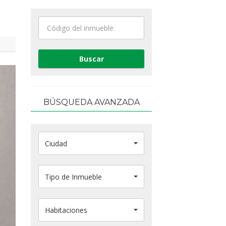
BÚSQUEDA AVANZADA
Ciudad
Tipo de Inmueble
Habitaciones