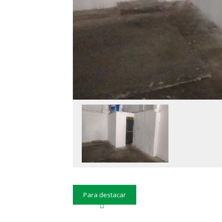
Para destacar